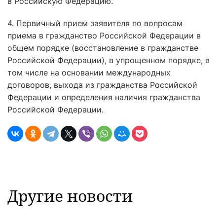
в Российскую Федерацию.
4. Первичный прием заявителя по вопросам
приема в гражданство Российской Федерации в
общем порядке (восстановление в гражданстве
Российской Федерации), в упрощенном порядке, в
том числе на основании международных
договоров, выхода из гражданства Российской
Федерации и определения наличия гражданства
Российской Федерации.
Другие новости