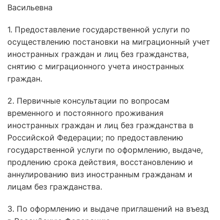
Васильевна
1. Предоставление государственной услуги по
осуществлению постановки на миграционный учет
иностранных граждан и лиц без гражданства,
снятию с миграционного учета иностранных
граждан.
2. Первичные консультации по вопросам
временного и постоянного проживания
иностранных граждан и лиц без гражданства в
Российской Федерации; по предоставлению
государственной услуги по оформлению, выдаче,
продлению срока действия, восстановлению и
аннулированию виз иностранным гражданам и
лицам без гражданства.
3. По оформлению и выдаче приглашений на въезд