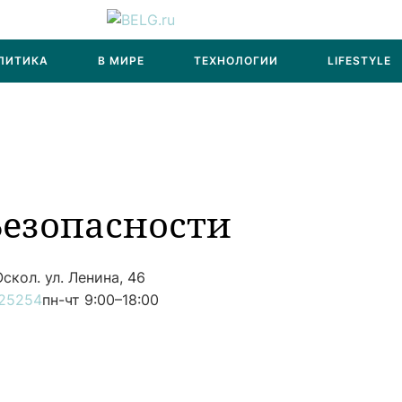
ЛИТИКА
В МИРЕ
ТЕХНОЛОГИИ
LIFESTYLE
Безопасности
скол. ул. Ленина, 46
25254
пн-чт 9:00–18:00