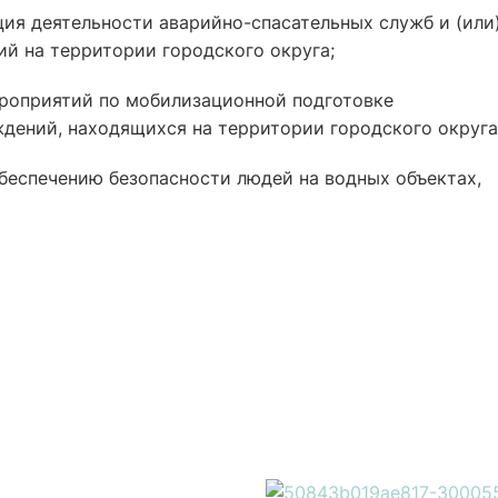
ция деятельности аварийно-спасательных служб и (или
й на территории городского округа;
ероприятий по мобилизационной подготовке
дений, находящихся на территории городского округа
беспечению безопасности людей на водных объектах,