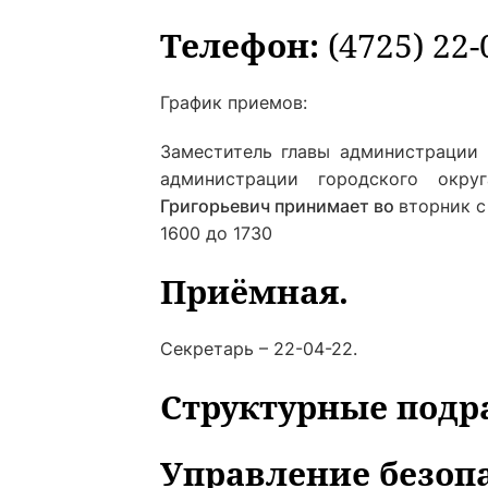
Телефон:
(4725) 22-
График приемов:
Заместитель главы администрации 
администрации городского окр
Григорьевич принимает во
вторник с
1600 до 1730
Приёмная.
Секретарь – 22-04-22.
Структурные подр
Управление безоп