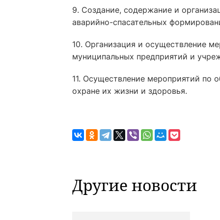
9. Создание, содержание и организа
аварийно-спасательных формировани
10. Организация и осуществление м
муниципальных предприятий и учреж
11. Осуществление мероприятий по о
охране их жизни и здоровья.
Другие новости