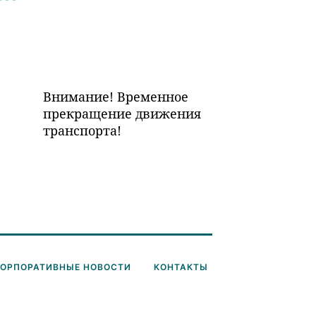
Внимание! Временное
прекращение движения
транспорта!
КОРПОРАТИВНЫЕ НОВОСТИ
КОНТАКТЫ