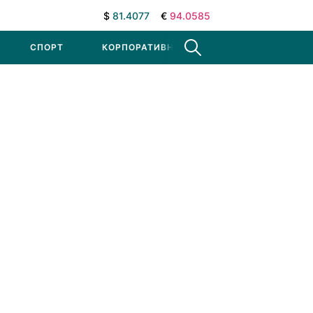
$
81.4077
€
94.0585
СПОРТ
КОРПОРАТИВНЫЕ НОВОСТИ