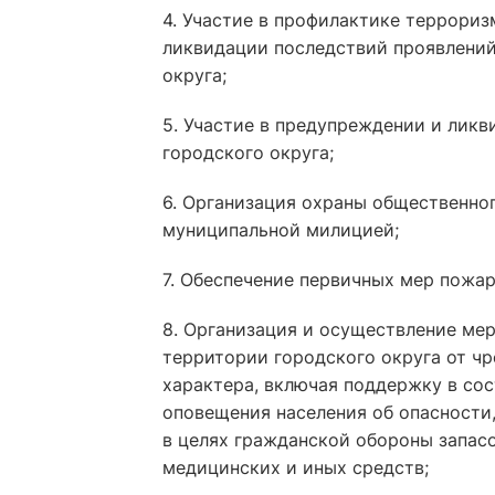
4. Участие в профилактике террориз
ликвидации последствий проявлений
округа;
5. Участие в предупреждении и лик
городского округа;
6. Организация охраны общественно
муниципальной милицией;
7. Обеспечение первичных мер пожар
8. Организация и осуществление ме
территории городского округа от ч
характера, включая поддержку в со
оповещения населения об опасности
в целях гражданской обороны запас
медицинских и иных средств;