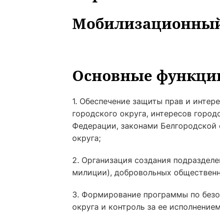
Мобилизационный
Основные функции
1. Обеспечение защиты прав и интер
городского округа, интересов город
Федерации, законами Белгородской
округа;
2. Организация создания подраздел
милиции), добровольных общественн
3. Формирование программы по безо
округа и контроль за ее исполнением