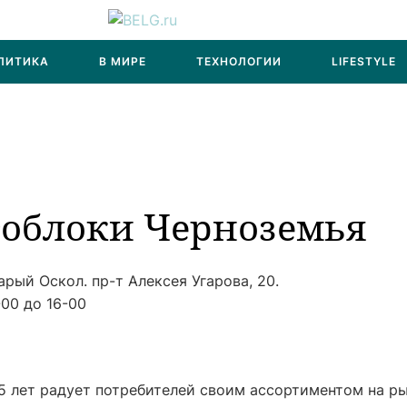
ЛИТИКА
В МИРЕ
ТЕХНОЛОГИИ
LIFESTYLE
облоки Черноземья
арый Оскол. пр-т Алексея Угарова, 20.
-00 до 16-00
5 лет радует потребителей своим ассортиментом на р