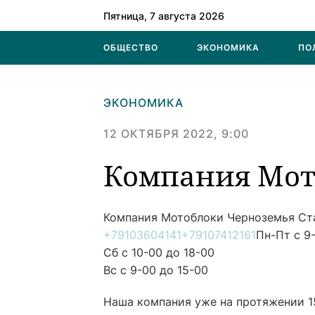
Пятница, 7 августа 2026
ОБЩЕСТВО
ЭКОНОМИКА
ПО
ЭКОНОМИКА
12 ОКТЯБРЯ 2022, 9:00
Компания Мот
Компания Мотоблоки Черноземья
Ст
+79103604141
+79107412161
Пн-Пт с 9
Сб с 10-00 до 18-00
Вс с 9-00 до 15-00
Наша компания уже на протяжении 1