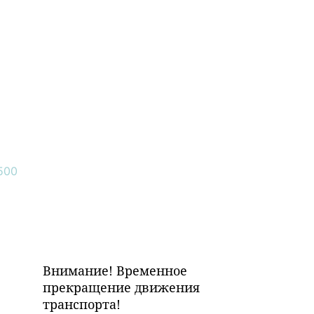
Внимание! Временное
прекращение движения
транспорта!