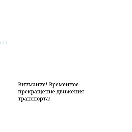
Внимание! Временное
прекращение движения
транспорта!