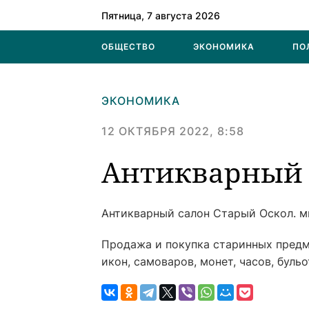
Пятница, 7 августа 2026
ОБЩЕСТВО
ЭКОНОМИКА
ПО
ЭКОНОМИКА
12 ОКТЯБРЯ 2022, 8:58
Антикварный 
Антикварный салон
Старый Оскол. мк
Продажа и покупка старинных предм
икон, самоваров, монет, часов, буль