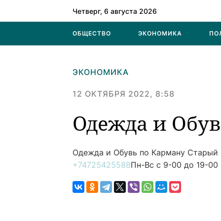
Четверг, 6 августа 2026
ОБЩЕСТВО
ЭКОНОМИКА
ПО
ЭКОНОМИКА
12 ОКТЯБРЯ 2022, 8:58
Одежда и Обув
Одежда и Обувь по Карману
Старый 
+74725425588
Пн-Вс с 9-00 до 19-00