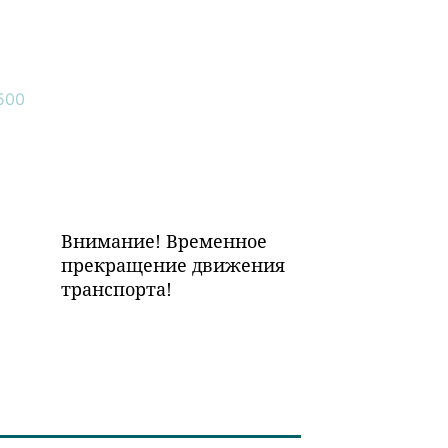
Внимание! Временное
прекращение движения
транспорта!