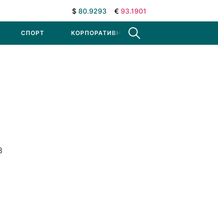
$
80.9293
€
93.1901
СПОРТ
КОРПОРАТИВНЫЕ НОВОСТИ
3