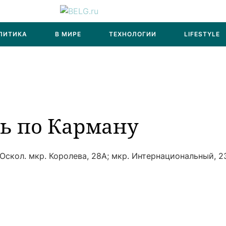
ЛИТИКА
В МИРЕ
ТЕХНОЛОГИИ
LIFESTYLE
ь по Карману
Оскол. мкр. Королева, 28А; мкр. Интернациональный, 2