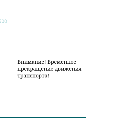
Внимание! Временное
прекращение движения
транспорта!