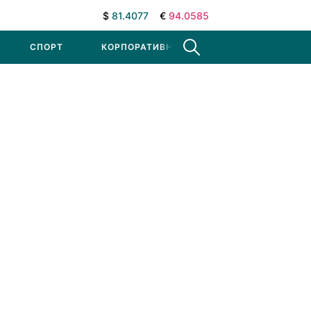
$
81.4077
€
94.0585
СПОРТ
КОРПОРАТИВНЫЕ НОВОСТИ