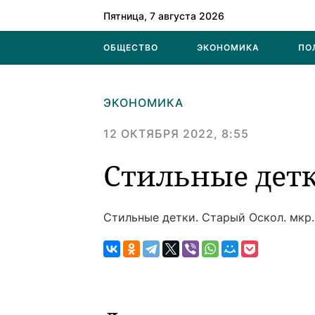
Пятница, 7 августа 2026
ОБЩЕСТВО
ЭКОНОМИКА
ПО
ЭКОНОМИКА
12 ОКТЯБРЯ 2022, 8:55
Стильные детк
Стильные детки.
Старый Оскол. мкр.