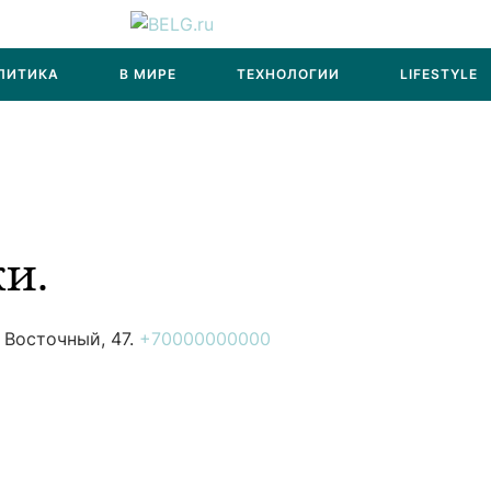
ЛИТИКА
В МИРЕ
ТЕХНОЛОГИИ
LIFESTYLE
и.
 Восточный, 47.
+70000000000