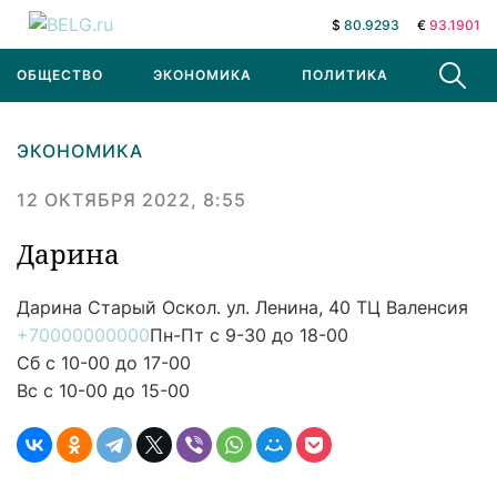
$
80.9293
€
93.1901
ОБЩЕСТВО
ЭКОНОМИКА
ПОЛИТИКА
В МИРЕ
ЭКОНОМИКА
12 ОКТЯБРЯ 2022, 8:55
Дарина
Дарина
Старый Оскол. ул. Ленина, 40 ТЦ Валенсия
+70000000000
Пн-Пт с 9-30 до 18-00
Сб с 10-00 до 17-00
Вс с 10-00 до 15-00