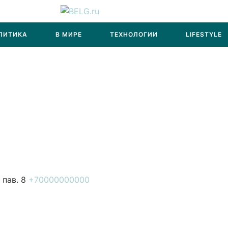
ЛИТИКА
В МИРЕ
ТЕХНОЛОГИИ
LIFESTYLE
пав. 8
+70000000000