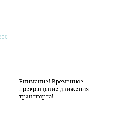
Внимание! Временное
прекращение движения
транспорта!