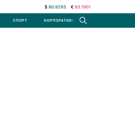
$
80.9293
€
93.1901
СПОРТ
КОРПОРАТИВНЫЕ НОВОСТИ