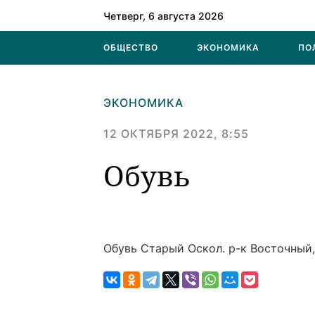
Четверг, 6 августа 2026
ОБЩЕСТВО
ЭКОНОМИКА
ПО
ЭКОНОМИКА
12 ОКТЯБРЯ 2022, 8:55
Обувь
Обувь
Старый Оскол. р-к Восточный, 