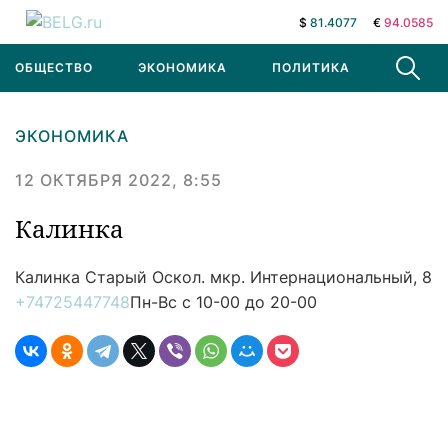
$
81.4077
€
94.0585
ОБЩЕСТВО
ЭКОНОМИКА
ПОЛИТИКА
В МИРЕ
ЭКОНОМИКА
12 ОКТЯБРЯ 2022, 8:55
Калинка
Калинка
Старый Оскол. мкр. Интернациональный, 8
+74725447748
Пн-Вс с 10-00 до 20-00