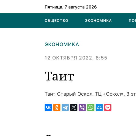
Пятница, 7 августа 2026
ОБЩЕСТВО
ЭКОНОМИКА
ПО
ЭКОНОМИКА
12 ОКТЯБРЯ 2022, 8:55
Таит
Таит
Старый Оскол. ТЦ «Оскол», 3 эт