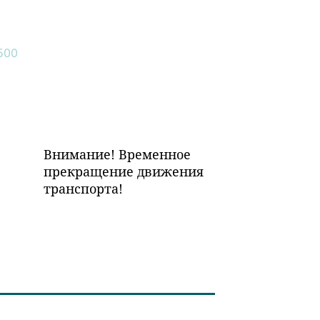
Внимание! Временное
прекращение движения
транспорта!