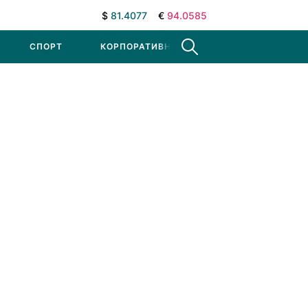
$
81.4077
€
94.0585
СПОРТ
КОРПОРАТИВНЫЕ НОВОСТИ