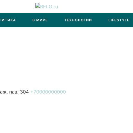
ЛИТИКА
В МИРЕ
ТЕХНОЛОГИИ
LIFESTYLE
аж, пав. 304
+70000000000