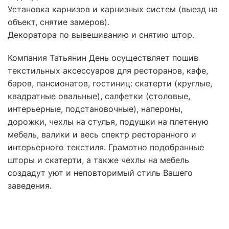
Установка карнизов и карнизных систем (выезд на
объект, снятие замеров).
Декоратора по вывешиванию и снятию штор.
Компания Татьянин День осуществляет пошив
текстильных аксессуаров для ресторанов, кафе,
баров, пансионатов, гостиниц: скатерти (круглые,
квадратные овальные), салфетки (столовые,
интерьерные, подстановочные), напероны,
дорожки, чехлы на стулья, подушки на плетеную
мебель, валики и весь спектр ресторанного и
интерьерного текстиля. Грамотно подобранные
шторы и скатерти, а также чехлы на мебель
создадут уют и неповторимый стиль Вашего
заведения.