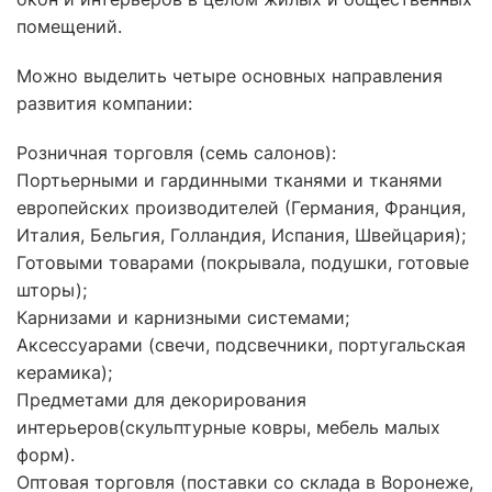
помещений.
Можно выделить четыре основных направления
развития компании:
Розничная торговля (семь салонов):
Портьерными и гардинными тканями и тканями
европейских производителей (Германия, Франция,
Италия, Бельгия, Голландия, Испания, Швейцария);
Готовыми товарами (покрывала, подушки, готовые
шторы);
Карнизами и карнизными системами;
Аксессуарами (свечи, подсвечники, португальская
керамика);
Предметами для декорирования
интерьеров(скульптурные ковры, мебель малых
форм).
Оптовая торговля (поставки со склада в Воронеже,