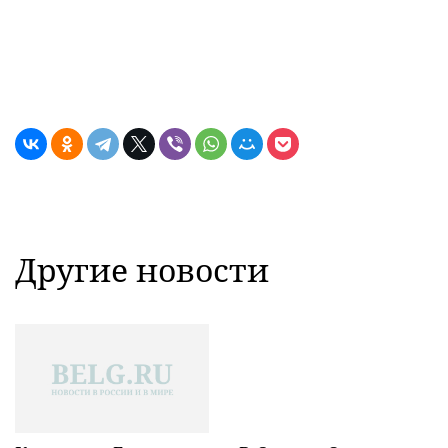
Другие новости