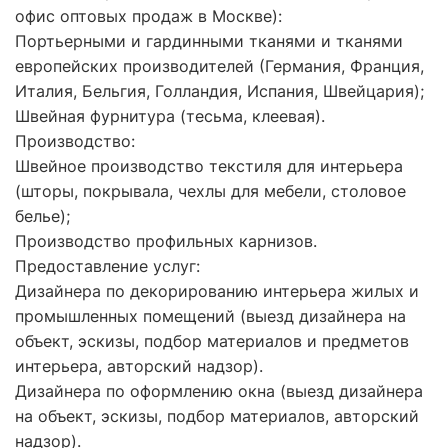
офис оптовых продаж в Москве):
Портьерными и гардинными тканями и тканями
европейских производителей (Германия, Франция,
Италия, Бельгия, Голландия, Испания, Швейцария);
Швейная фурнитура (тесьма, клеевая).
Производство:
Швейное производство текстиля для интерьера
(шторы, покрывала, чехлы для мебели, столовое
белье);
Производство профильных карнизов.
Предоставление услуг:
Дизайнера по декорированию интерьера жилых и
промышленных помещений (выезд дизайнера на
объект, эскизы, подбор материалов и предметов
интерьера, авторский надзор).
Дизайнера по оформлению окна (выезд дизайнера
на объект, эскизы, подбор материалов, авторский
надзор).