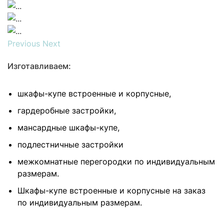
Previous
Next
Изготавливаем:
шкафы-купе встроенные и корпусные,
гардеробные застройки,
мансардные шкафы-купе,
подлестничные застройки
межкомнатные перегородки по индивидуальным
размерам.
Шкафы-купе встроенные и корпусные на заказ
по индивидуальным размерам.