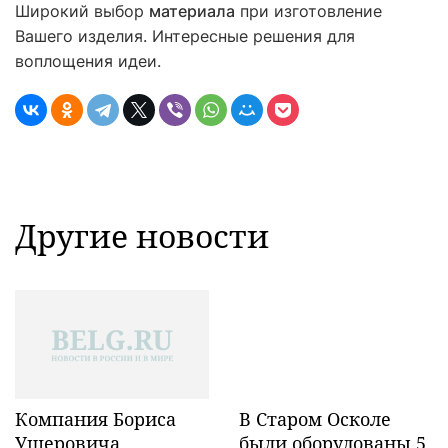
Широкий выбор
материала
при изготовление
Вашего изделия. Интересные решения для
воплощения идеи.
Другие новости
Компания Бориса
В Старом Осколе
Ушеровича
были оборудованы 5