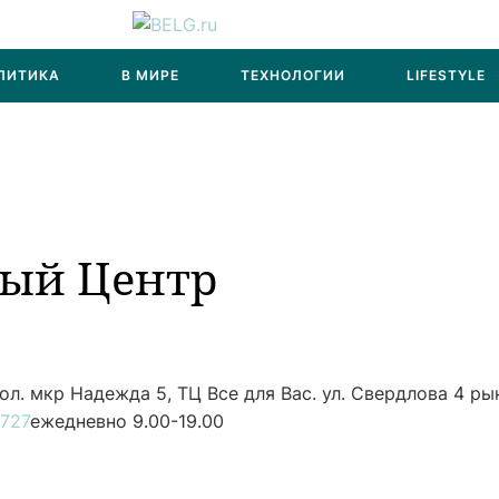
ЛИТИКА
В МИРЕ
ТЕХНОЛОГИИ
LIFESTYLE
вый Центр
л. мкр Надежда 5, ТЦ Все для Вас. ул. Свердлова 4 ры
727
ежедневно 9.00-19.00