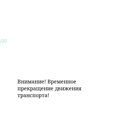
Внимание! Временное
прекращение движения
транспорта!