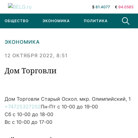
$
81.4077
€
94.0585
ОБЩЕСТВО
ЭКОНОМИКА
ПОЛИТИКА
В МИРЕ
ЭКОНОМИКА
12 ОКТЯБРЯ 2022, 8:51
Дом Торговли
Дом Торговли
Старый Оскол. мкр. Олимпийский, 1
+74725327202
Пн-Пт с 10-00 до 19-00
Сб с 10-00 до 18-00
Вс с 10-00 до 17-00