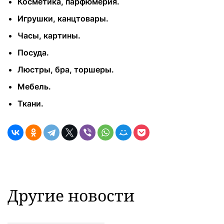
Косметика, парфюмерия.
Игрушки, канцтовары.
Часы, картины.
Посуда.
Люстры, бра, торшеры.
Мебель.
Ткани.
Другие новости