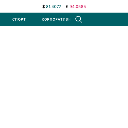
$
81.4077
€
94.0585
СПОРТ
КОРПОРАТИВНЫЕ НОВОСТИ