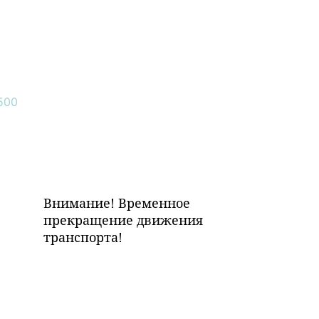
Внимание! Временное
прекращение движения
транспорта!