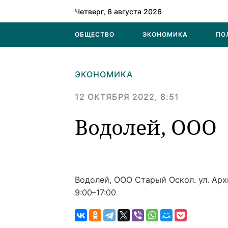
Четверг, 6 августа 2026
ОБЩЕСТВО
ЭКОНОМИКА
ПО
ЭКОНОМИКА
12 ОКТЯБРЯ 2022, 8:51
Водолей, ООО
Водолей, ООО
Старый Оскол. ул. Арх
9:00–17:00