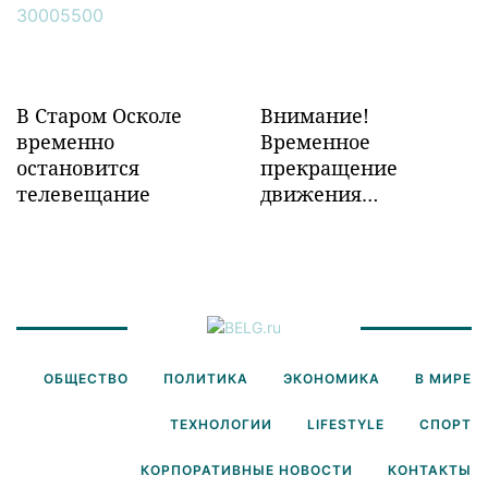
Забайкалье
В Старом Осколе
Внимание!
временно
Временное
остановится
прекращение
телевещание
движения
транспорта!
ОБЩЕСТВО
ПОЛИТИКА
ЭКОНОМИКА
В МИРЕ
ТЕХНОЛОГИИ
LIFESTYLE
СПОРТ
КОРПОРАТИВНЫЕ НОВОСТИ
КОНТАКТЫ