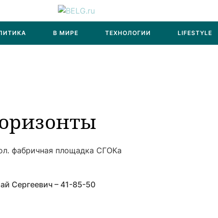
ЛИТИКА
В МИРЕ
ТЕХНОЛОГИИ
LIFESTYLE
Горизонты
ол. фабричная площадка СГОКа
ай Сергеевич – 41-85-50