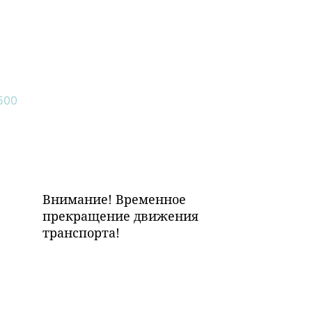
Внимание! Временное
прекращение движения
транспорта!