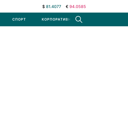
$
81.4077
€
94.0585
СПОРТ
КОРПОРАТИВНЫЕ НОВОСТИ