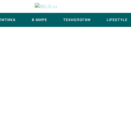
ЛИТИКА
В МИРЕ
ТЕХНОЛОГИИ
LIFESTYLE