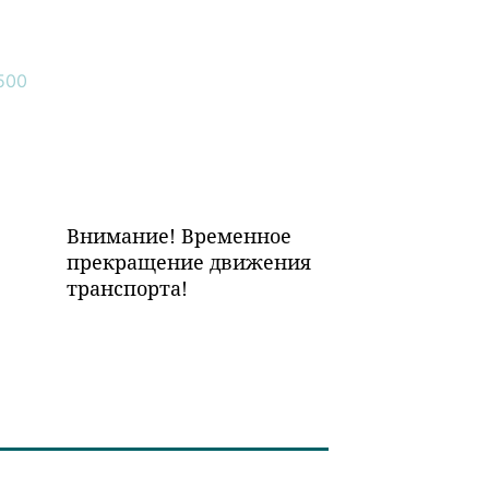
Внимание! Временное
прекращение движения
транспорта!