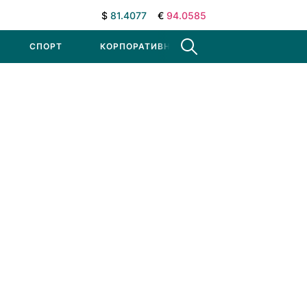
$
81.4077
€
94.0585
СПОРТ
КОРПОРАТИВНЫЕ НОВОСТИ