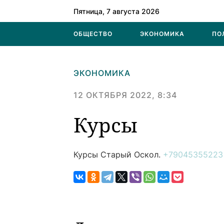
Пятница, 7 августа 2026
ОБЩЕСТВО
ЭКОНОМИКА
ПО
ЭКОНОМИКА
12 ОКТЯБРЯ 2022, 8:34
Курсы
Курсы
Старый Оскол.
+79045355223