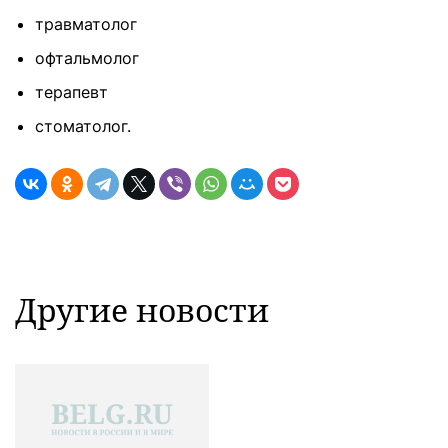
травматолог
офтальмолог
терапевт
стоматолог.
Другие новости