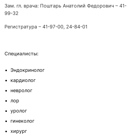
Зам. гл. врача: Поштарь Анатолий Федорович – 41-
99-32
Регистратура – 41-97-00, 24-84-01
Специалисты:
Эндокринолог
кардиолог
невролог
лор
уролог
гинеколог
хирург