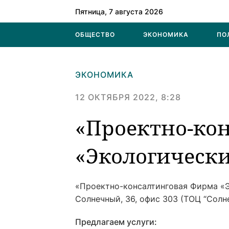
Пятница, 7 августа 2026
ОБЩЕСТВО
ЭКОНОМИКА
ПО
ЭКОНОМИКА
12 ОКТЯБРЯ 2022, 8:28
«Проектно-ко
«Экологически
«Проектно-консалтинговая Фирма «
Солнечный, 36, офис 303 (ТОЦ “Солн
Предлагаем услуги: