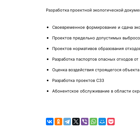
Разработка проектной
экологической докуме
Своевременное формирование и сдача эко
Проектов предельно допустимых выбросов
Проектов нормативов образования отходо
Разработка паспортов опасных отходов от
Оценка воздействия строящегося объект
Разработка проектов СЗЗ
Абонентское обслуживание в области ох