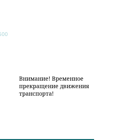
Внимание! Временное
прекращение движения
транспорта!