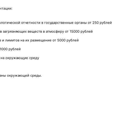
нтации:
логической отчетности в государственные органы от 250 рублей
 загрязняющих веществ в атмосферу от 15000 рублей
в и лимитов на их размещение от 5000 рублей
 1000 рублей
а на окружающую среду
раны окружающей среды.