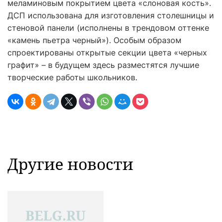
меламиновым покрытием цвета «слоновая кость».
ДСП использована для изготовления столешницы и
стеновой панели (исполнены в трендовом оттенке
«камень пьетра черный»). Особым образом
спроектированы открытые секции цвета «черных
графит» – в будущем здесь разместятся лучшие
творческие работы школьников.
Другие новости