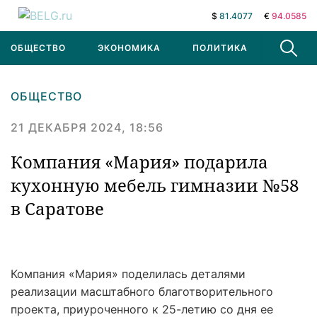
$
81.4077
€
94.0585
ОБЩЕСТВО
ЭКОНОМИКА
ПОЛИТИКА
В МИРЕ
ОБЩЕСТВО
21 ДЕКАБРЯ 2024, 18:56
Компания «Мария» подарила
кухонную мебель гимназии №58
в Саратове
Компания «Мария» поделилась деталями
реализации масштабного благотворительного
проекта, приуроченного к 25-летию со дня ее