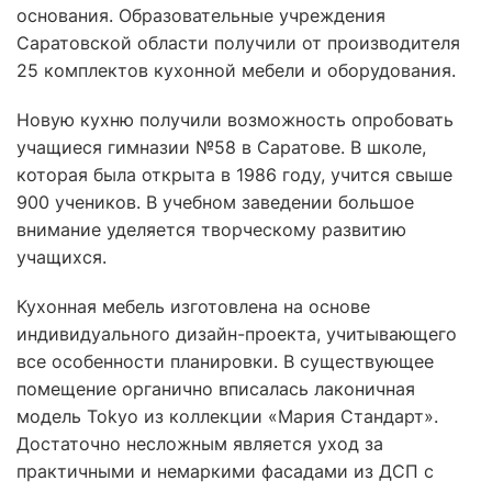
основания. Образовательные учреждения
Саратовской области получили от производителя
25 комплектов кухонной мебели и оборудования.
Новую кухню получили возможность опробовать
учащиеся гимназии №58 в Саратове. В школе,
которая была открыта в 1986 году, учится свыше
900 учеников. В учебном заведении большое
внимание уделяется творческому развитию
учащихся.
Кухонная мебель изготовлена на основе
индивидуального дизайн-проекта, учитывающего
все особенности планировки. В существующее
помещение органично вписалась лаконичная
модель Tokyo из коллекции «Мария Стандарт».
Достаточно несложным является уход за
практичными и немаркими фасадами из ДСП с